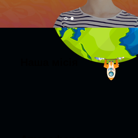
Наша місія