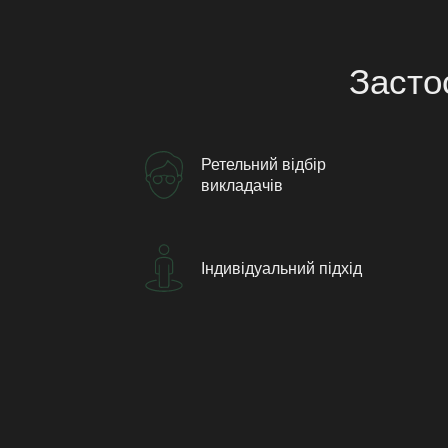
Засто
Ретельний відбір
викладачів
Індивідуальний підхід