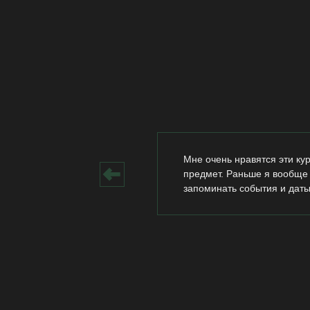
Мне очень нравятся эти ку
предмет. Раньше я вообще 
запоминать события и даты