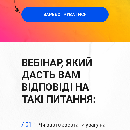
ЗАРЕЄСТРУВАТИСЯ
ВЕБІНАР, ЯКИЙ
ДАСТЬ ВАМ
ВІДПОВІДІ НА
ТАКІ ПИТАННЯ:
/ 01
Чи варто звертати увагу на