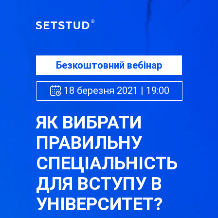
00 : 00 : 00 : 00
днів
годин
хвилин
секунд
Безкоштовний вебінар
18 березня 2021 | 19:00
ЯК ВИБРАТИ
ПРАВИЛЬНУ
СПЕЦІАЛЬНІСТЬ
ДЛЯ ВСТУПУ В
УНІВЕРСИТЕТ?