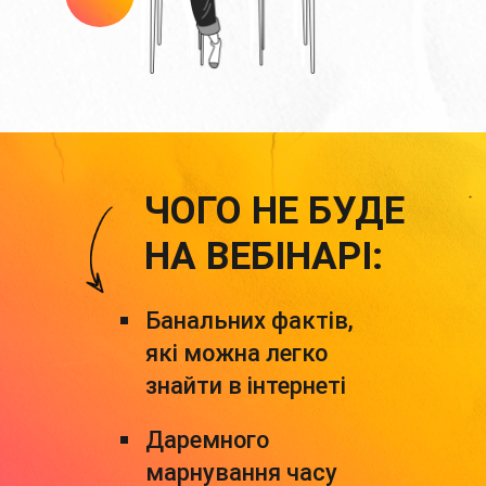
ЧОГО НЕ БУДЕ
НА ВЕБІНАРІ:
Банальних фактів,
які можна легко
знайти в інтернеті
Даремного
марнування часу