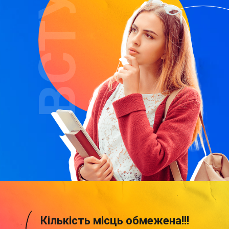
ВСТУП
Кількість місць обмежена!!!