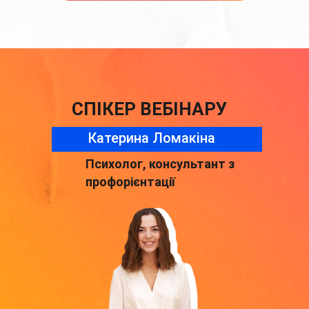
СПІКЕР ВЕБІНАРУ
Катерина Ломакіна
Психолог, консультант з
профорієнтації