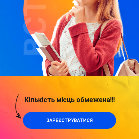
ВСТУП
Кількість місць обмежена!!!
ЗАРЕЄСТРУВАТИСЯ