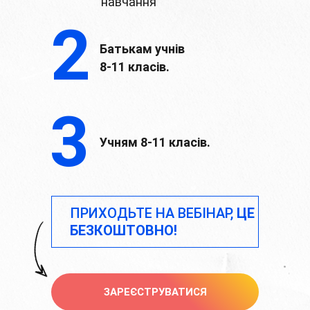
навчання
2
Батькам учнів
8-11 класів.
3
Учням 8-11 класів.
ПРИХОДЬТЕ НА ВЕБІНАР,
ЦЕ
БЕЗКОШТОВНО!
ЗАРЕЄСТРУВАТИСЯ