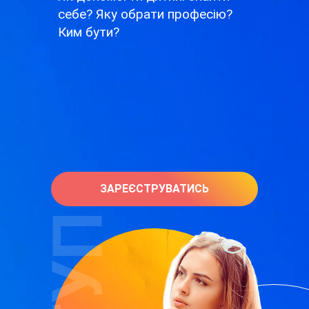
себе? Яку обрати професію?
Ким бути?
ЗАРЕЄСТРУВАТИСЬ