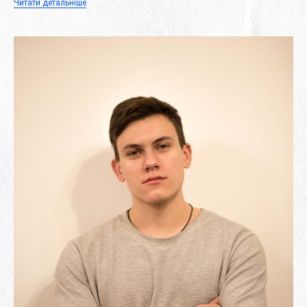
Читати детальніше