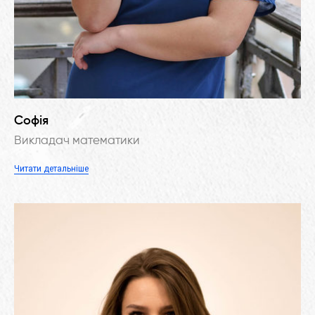
Софія
Викладач математики
Читати детальніше