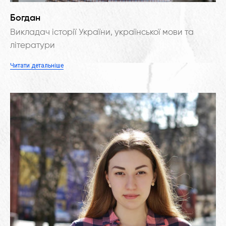
Богдан
Викладач історії України, української мови та
літератури
Читати детальніше