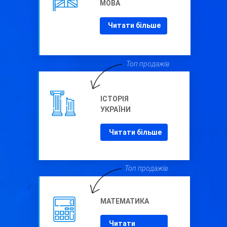
МОВА
Читати більше
Топ продажів
ІСТОРІЯ
УКРАЇНИ
Читати більше
Топ продажів
МАТЕМАТИКА
Читати