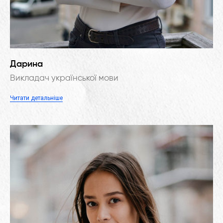
Дарина
Викладач української мови
Читати детальніше