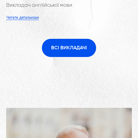
Викладач англійської мови
Читати детальніше
ВСІ ВИКЛАДАЧІ