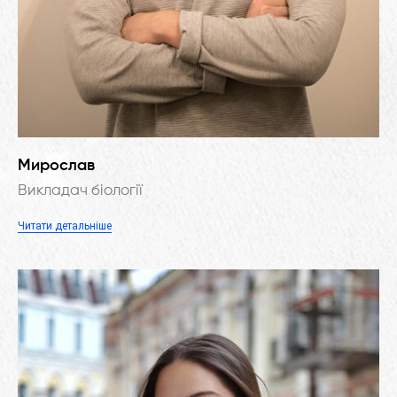
Мирослав
Викладач біології
Читати детальніше