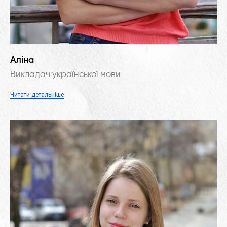
Аліна
Викладач української мови
Читати детальніше