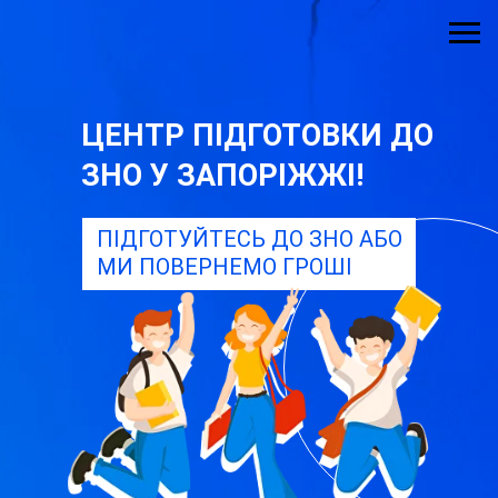
ЦЕНТР ПІДГОТОВКИ ДО
ЗНО У ЗАПОРІЖЖІ!
ПІДГОТУЙТЕСЬ ДО ЗНО АБО
МИ ПОВЕРНЕМО ГРОШІ