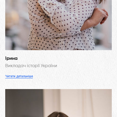
Ірина
Викладач історії України
Читати детальніше