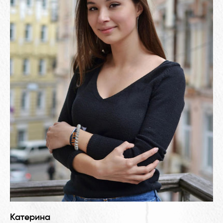
Катерина