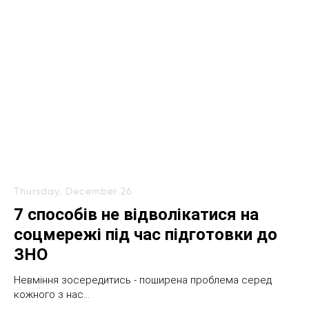
Thursday, December 26
7 способів не відволікатися на
соцмережі під час підготовки до
ЗНО
Невміння зосередитись - поширена проблема серед
кожного з нас...