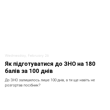
Wednesday, February 26
Як підготуватися до ЗНО на 180
балів за 100 днів
До ЗНО залишилось лише 100 днів, а ти ще навіть не
розгортав посібник?