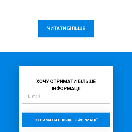
ЧИТАТИ БІЛЬШЕ
ХОЧУ ОТРИМАТИ БІЛЬШЕ
ІНФОРМАЦІЇ
ОТРИМАТИ БІЛЬШЕ ІНФОРМАЦІЇ